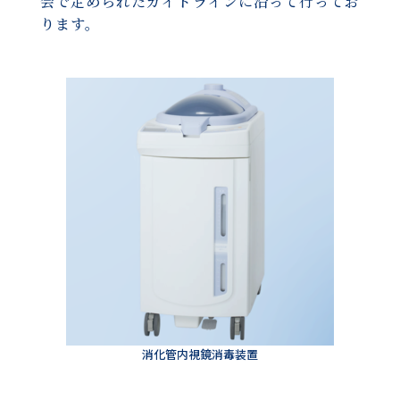
会で定められたガイドラインに沿って行ってお
ります。
消化管内視鏡消毒装置