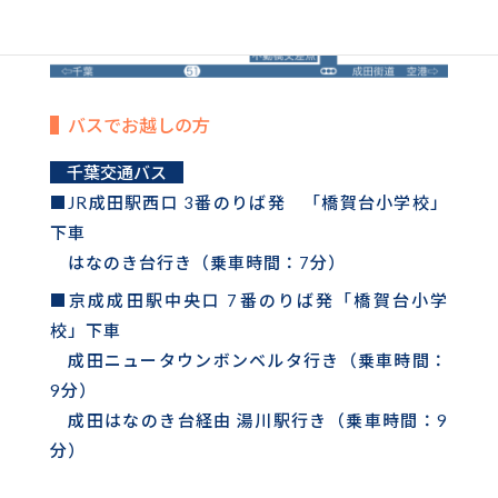
バスでお越しの方
千葉交通バス
■JR成田駅西口 3番のりば発 「橋賀台小学校」
下車
はなのき台行き（乗車時間：7分）
■京成成田駅中央口 7番のりば発「橋賀台小学
校」下車
成田ニュータウンボンベルタ行き（乗車時間：
9分）
成田はなのき台経由 湯川駅行き（乗車時間：9
分）