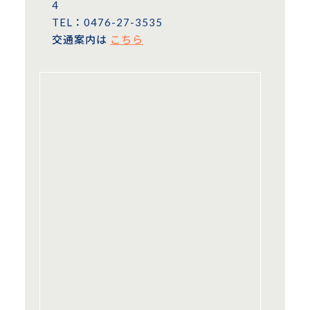
4
TEL：0476-27-3535
交通案内は
こちら