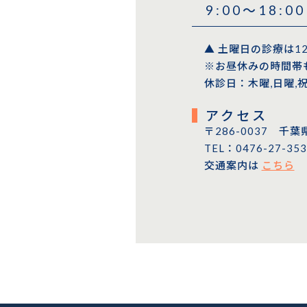
9:00〜18:00
▲ 土曜日の診療は1
※お昼休みの時間帯
休診日：木曜,日曜,
アクセス
〒286-0037 千葉
TEL：0476-27-353
交通案内は
こちら