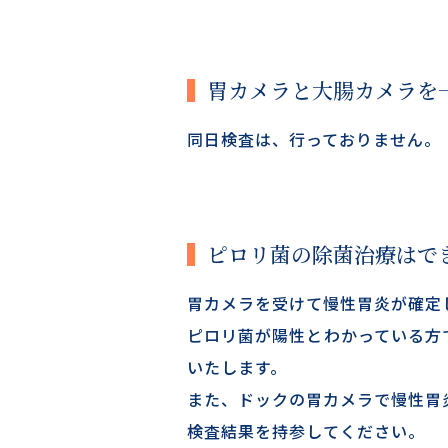
胃カメラと大腸カメラを
同日検査は、行っておりません。
ピロリ菌の除菌治療はで
胃カメラを受けて慢性胃炎が確定
ピロリ菌が陽性とわかっている方
いたします。
また、ドックの胃カメラで慢性胃
検査結果を持参してください。