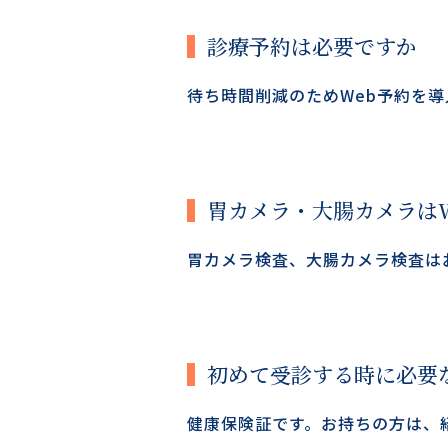
診療予約は必要ですか
待ち時間削減のためWeb予約を
胃カメラ・大腸カメラは
胃カメラ検査、大腸カメラ検査は
初めて受診する時に必要
健康保険証です。お持ちの方は、