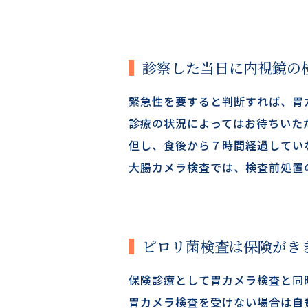
診察した当日に内視鏡の
緊急性を要すると判断すれば、胃
診療の状況によってはお待ちいた
但し、食後から７時間経過してい
大腸カメラ検査では、検査前処置
ピロリ菌検査は保険がき
保険診療として胃カメラ検査と同
胃カメラ検査を受けない場合は自