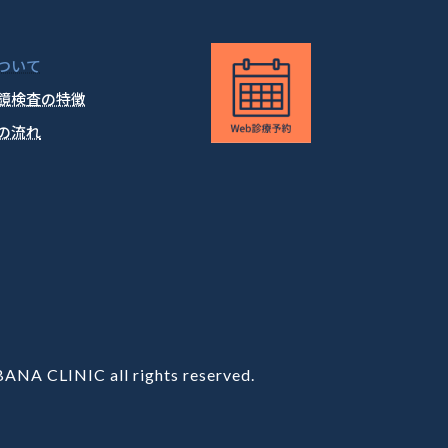
ついて
鏡検査の特徴
の流れ
NA CLINIC all rights reserved.