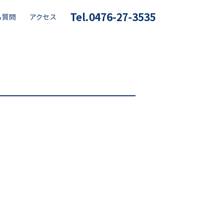
Tel.0476-27-3535
る質問
アクセス