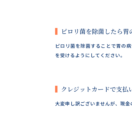
ピロリ菌を除菌したら胃
ピロリ菌を除菌することで胃の病
を受けるようにしてください。
クレジットカードで支払
大変申し訳ございませんが、現金