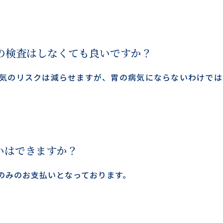
の検査はしなくても良いですか？
気のリスクは減らせますが、胃の病気にならないわけでは
いはできますか？
のみのお支払いとなっております。