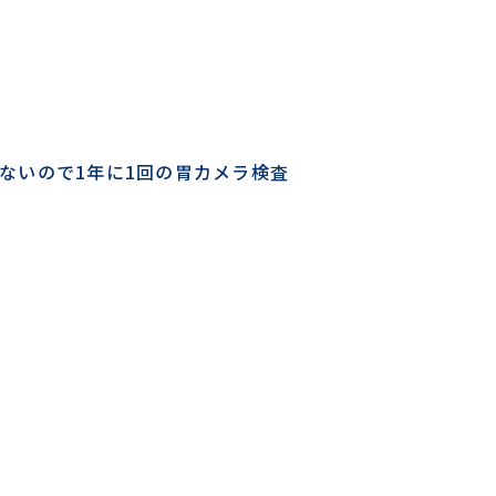
ないので1年に1回の胃カメラ検査