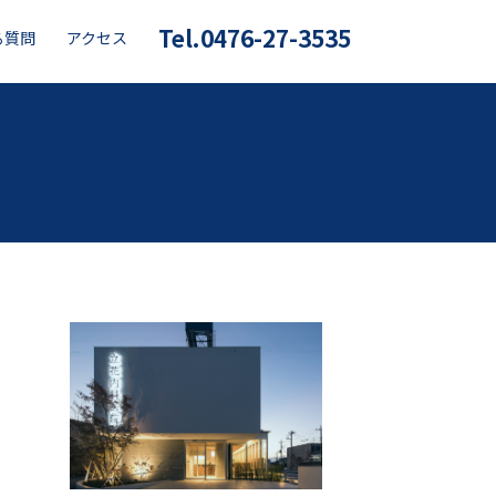
Tel.0476-27-3535
る質問
アクセス