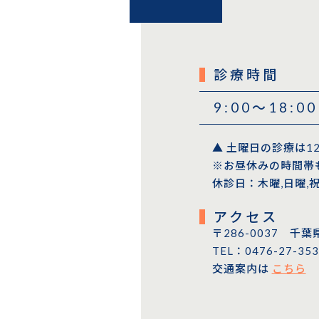
診療時間
9:00〜18:00
▲ 土曜日の診療は1
※お昼休みの時間帯
休診日：木曜,日曜,
アクセス
〒286-0037 千葉
TEL：0476-27-353
交通案内は
こちら