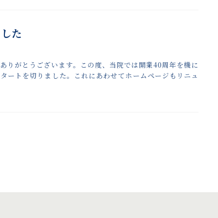
ました
ありがとうございます。この度、当院では開業40周年を機に
スタートを切りました。これにあわせてホームページもリニュ