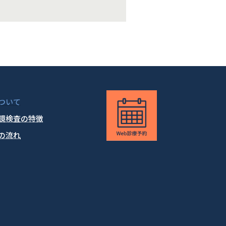
ついて
鏡検査の特徴
の流れ