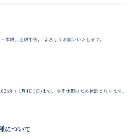
日・木曜、土曜午後。 よろしくお願いいたします。
年（2026年）1月4日(日)まで、冬季休暇のため休診となります。
種について