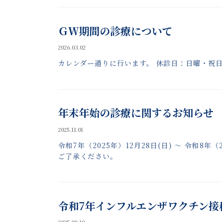
ＧＷ期間の診療について
2026.03.02
カレンダー通りに行います。 休診日：日曜・祝
年末年始の診療に関するお知らせ
2025.11.01
令和7年（2025年）12月28日(日) 〜 令和8
ご了承ください。
令和7年インフルエンザワクチン接